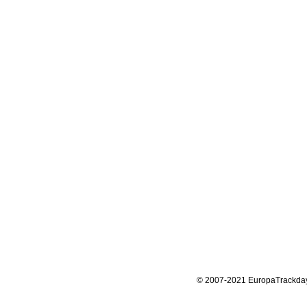
© 2007-2021 EuropaTrackda