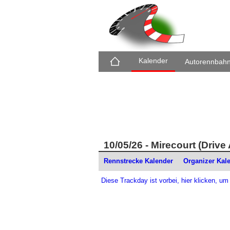
Kalender
Autorennbah
10/05/26 - Mirecourt (Driv
Rennstrecke Kalender
Organizer Kal
Diese Trackday ist vorbei, hier klicken, um